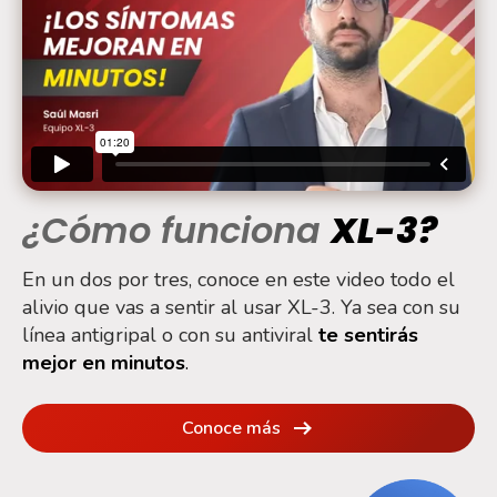
¿Cómo funciona
XL-3?
En un dos por tres, conoce en este video todo el
alivio que vas a sentir al usar
XL-3. Ya sea con su
línea antigripal o con su antiviral
te sentirás
mejor en minutos
.
Conoce más