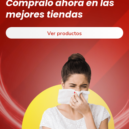
Cómpralo ahora en las
mejores tiendas
Ver productos