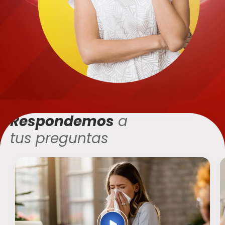
Respondemos
a
tus preguntas