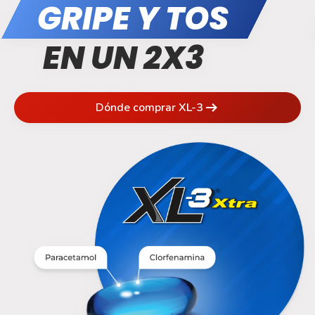
GRIPE Y TOS
EN UN 2X3
Dónde comprar XL-3