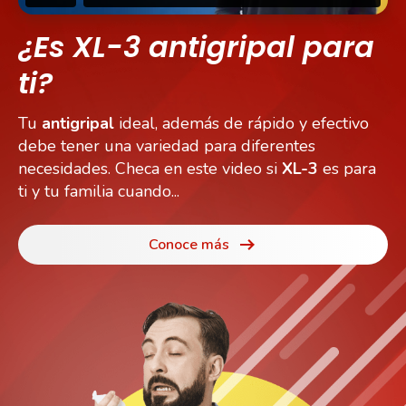
¿Es XL-3 antigripal para
ti?
Tu
antigripal
ideal, además de rápido y efectivo
debe tener una variedad para diferentes
necesidades. Checa en este video si
XL-3
es para
ti y tu familia cuando...
Conoce más