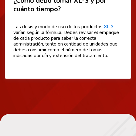
¿Cómo debo tomar XL-3 y por
cuánto tiempo?
Las dosis y modo de uso de los productos
XL-3
varían según la fórmula. Debes revisar el empaque
de cada producto para saber la correcta
administración, tanto en cantidad de unidades que
debes consumir como el número de tomas
indicadas por día y extensión del tratamiento.