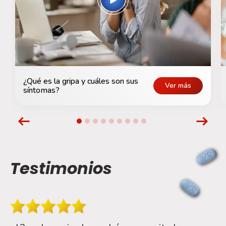
¿Qué es la gripa y cuáles son sus
Ver más
síntomas?
Testimonios