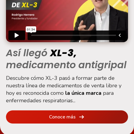
Así llegó
XL-3,
medicamento antigripal
Descubre cómo XL-3 pasó a formar parte de
nuestra línea de medicamentos de venta libre y
hoy es reconocida como
la única marca
para
enfermedades respiratorias...
Conoce más