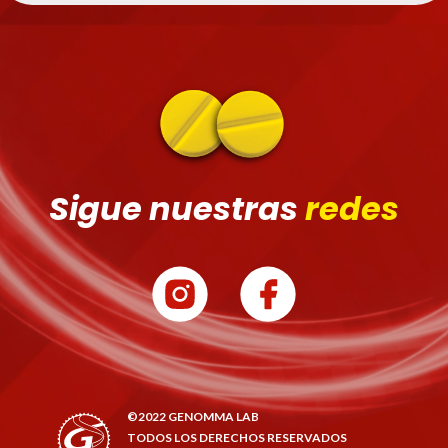
Sigue nuestras
redes
©2022 GENOMMA LAB
TODOS LOS DERECHOS RESERVADOS