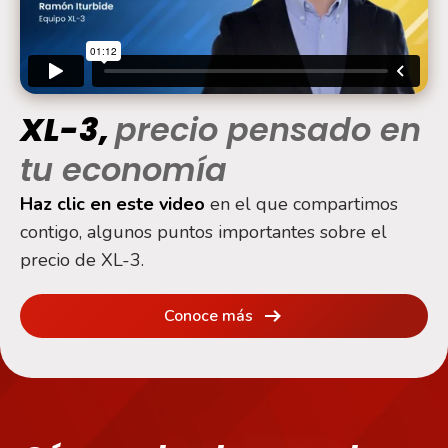
XL-3,
precio pensado en
tu economía
Haz clic en este video
en el que compartimos
contigo, algunos puntos importantes sobre el
precio de XL-3.
Conoce más