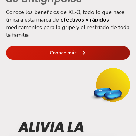
Conoce los beneficios de XL-3, todo lo que hace
única a esta marca de
efectivos y rápidos
medicamentos para la gripe y el resfriado de toda
la familia.
Conoce más
ALIVIA LA