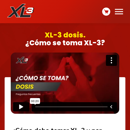
XL-3 dosis.
¿Cómo se toma XL-3?