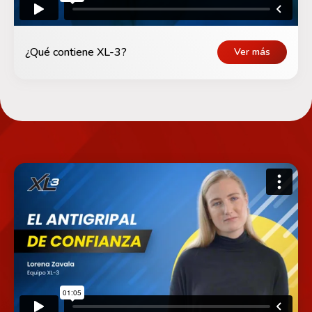
¿Qué contiene XL-3?
Ver más